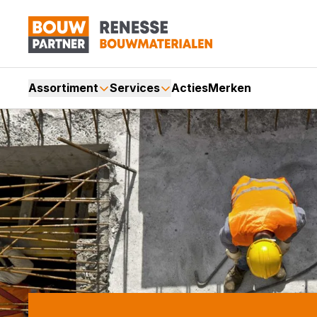
Assortiment
Services
Acties
Merken