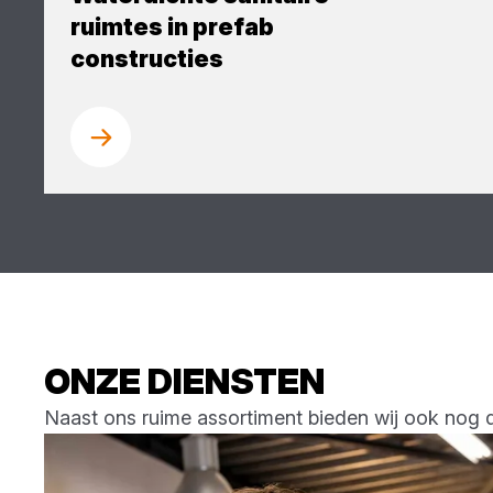
ruimtes in prefab
constructies
ONZE DIENSTEN
Naast ons ruime assortiment bieden wij ook nog 