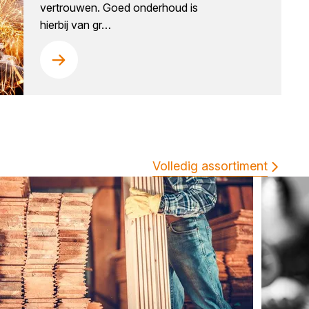
vertrouwen. Goed onderhoud is
hierbij van gr…
Volledig assortiment