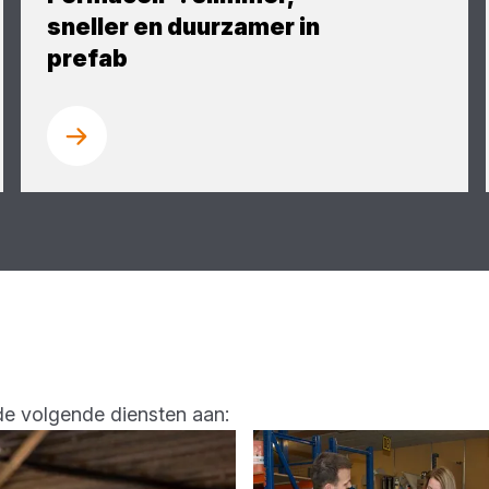
sneller en duurzamer in
prefab
de volgende diensten aan: