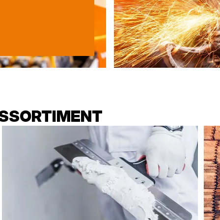
ASSORTIMENT