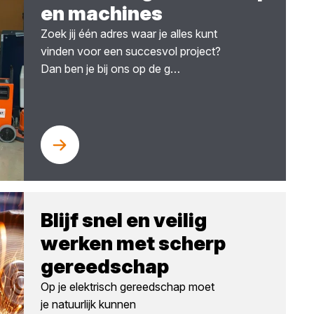
en machines
Zoek jij één adres waar je alles kunt
vinden voor een succesvol project?
Dan ben je bij ons op de g…
Blijf snel en veilig
werken met scherp
gereedschap
Op je elektrisch gereedschap moet
je natuurlijk kunnen