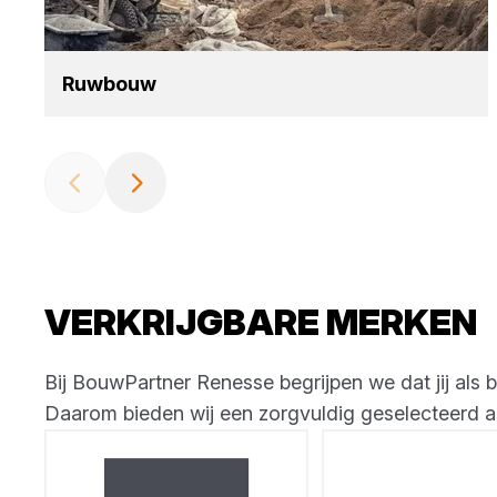
Ruw­bouw
VERKRIJGBARE MERKEN
Bij BouwPartner Renesse begrijpen we dat jij als 
Daarom bieden wij een zorgvuldig geselecteerd a