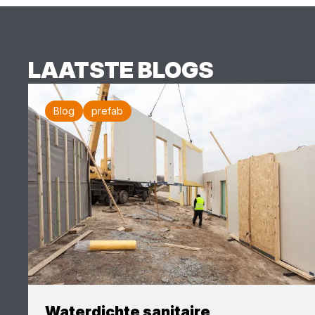
LAATSTE BLOGS
Blog
prefab
Waterdichte sanitaire