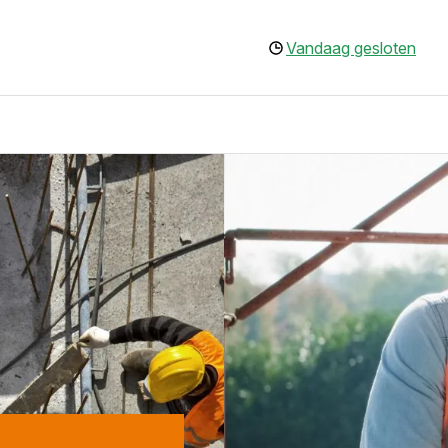
Vandaag gesloten