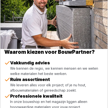
Waarom kiezen voor BouwPartner?
Vakkundig advies
We kennen de regio, we kennen mensen en we weten
welke materialen het beste werken.
Ruim assortiment
We leveren alles voor elk project; of je nu hout,
afbouwmaterialen of gereedschap zoekt.
Professionele kwaliteit
In onze bouwshop en het magazijn liggen alleen
hoogwaardige materialen voor jouw project.