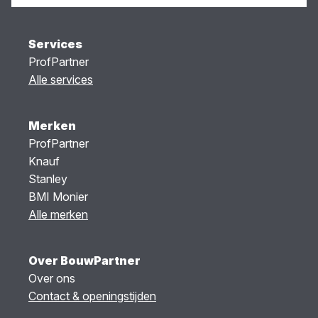
Services
ProfPartner
Alle services
Merken
ProfPartner
Knauf
Stanley
BMI Monier
Alle merken
Over BouwPartner
Over ons
Contact & openingstijden