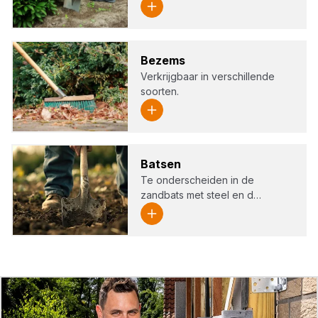
Bezems
Verkrijgbaar in verschillende
soorten.
Bat­sen
Te onderscheiden in de
zandbats met steel en d…