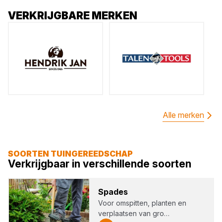
VERKRIJGBARE MERKEN
Alle merken
SOORTEN TUINGEREEDSCHAP
Verkrijgbaar in verschillende soorten
Spa­des
Voor omspitten, planten en
verplaatsen van gro…