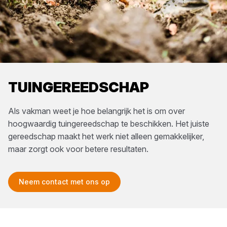
TUINGEREEDSCHAP
Als vakman weet je hoe belangrijk het is om over
hoogwaardig tuingereedschap te beschikken. Het juiste
gereedschap maakt het werk niet alleen gemakkelijker,
maar zorgt ook voor betere resultaten.
Neem contact met ons op