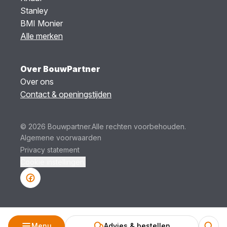
Stanley
BMI Monier
Alle merken
Over BouwPartner
Over ons
Contact & openingstijden
© 2026 Bouwpartner.
Alle rechten voorbehouden.
Algemene voorwaarden
Privacy statement
Cookie instellingen.
Menu
Advies & bestellen