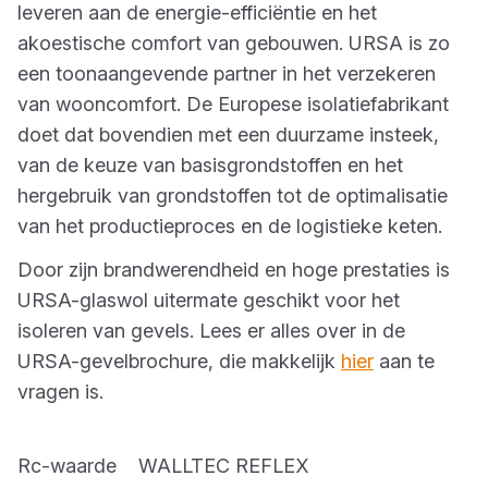
leveren aan de energie-efficiëntie en het
akoestische comfort van gebouwen. URSA is zo
een toonaangevende partner in het verzekeren
van wooncomfort. De Europese isolatiefabrikant
doet dat bovendien met een duurzame insteek,
van de keuze van basisgrondstoffen en het
hergebruik van grondstoffen tot de optimalisatie
van het productieproces en de logistieke keten.
Door zijn brandwerendheid en hoge prestaties is
URSA-glaswol uitermate geschikt voor het
isoleren van gevels. Lees er alles over in de
URSA-gevelbrochure, die makkelijk
hier
aan te
vragen is.
Rc-waarde WALLTEC REFLEX