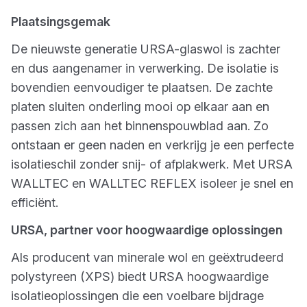
Plaatsingsgemak
De nieuwste generatie URSA-glaswol is zachter
en dus aangenamer in verwerking. De isolatie is
bovendien eenvoudiger te plaatsen. De zachte
platen sluiten onderling mooi op elkaar aan en
passen zich aan het binnenspouwblad aan. Zo
ontstaan er geen naden en verkrijg je een perfecte
isolatieschil zonder snij- of afplakwerk. Met URSA
WALLTEC en WALLTEC REFLEX isoleer je snel en
efficiënt.
URSA, partner voor hoogwaardige oplossingen
Als producent van minerale wol en geëxtrudeerd
polystyreen (XPS) biedt URSA hoogwaardige
isolatieoplossingen die een voelbare bijdrage