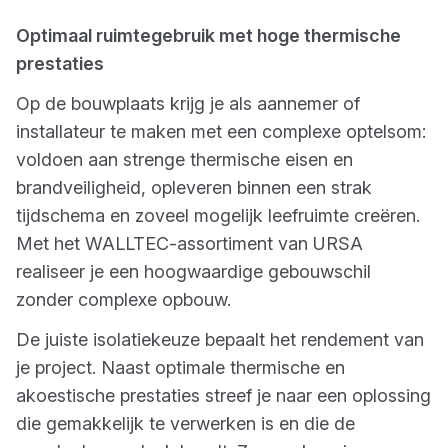
Optimaal ruimtegebruik met hoge thermische
prestaties
Op de bouwplaats krijg je als aannemer of
installateur te maken met een complexe optelsom:
voldoen aan strenge thermische eisen en
brandveiligheid, opleveren binnen een strak
tijdschema en zoveel mogelijk leefruimte creëren.
Met het WALLTEC-assortiment van URSA
realiseer je een hoogwaardige gebouwschil
zonder complexe opbouw.
De juiste isolatiekeuze bepaalt het rendement van
je project. Naast optimale thermische en
akoestische prestaties streef je naar een oplossing
die gemakkelijk te verwerken is en die de