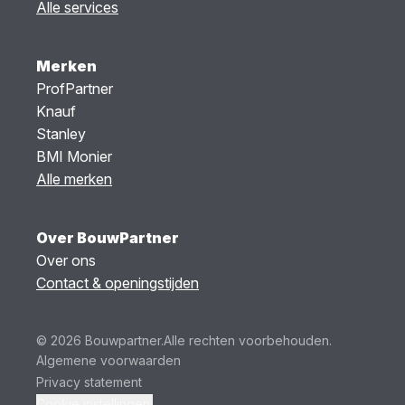
Alle services
Merken
ProfPartner
Knauf
Stanley
BMI Monier
Alle merken
Over BouwPartner
Over ons
Contact & openingstijden
© 2026 Bouwpartner.
Alle rechten voorbehouden.
Algemene voorwaarden
Privacy statement
Cookie instellingen.