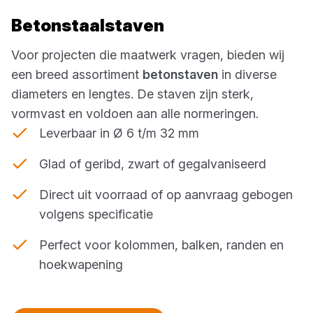
Betonstaalstaven
Voor projecten die maatwerk vragen, bieden wij
een breed assortiment
betonstaven
in diverse
diameters en lengtes. De staven zijn sterk,
vormvast en voldoen aan alle normeringen.
Leverbaar in Ø 6 t/m 32 mm
Glad of geribd, zwart of gegalvaniseerd
Direct uit voorraad of op aanvraag gebogen
volgens specificatie
Perfect voor kolommen, balken, randen en
hoekwapening