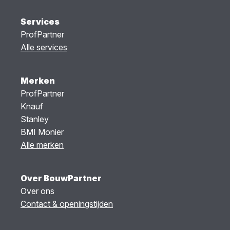
Services
ProfPartner
Alle services
Merken
ProfPartner
Knauf
Stanley
BMI Monier
Alle merken
Over BouwPartner
Over ons
Contact & openingstijden