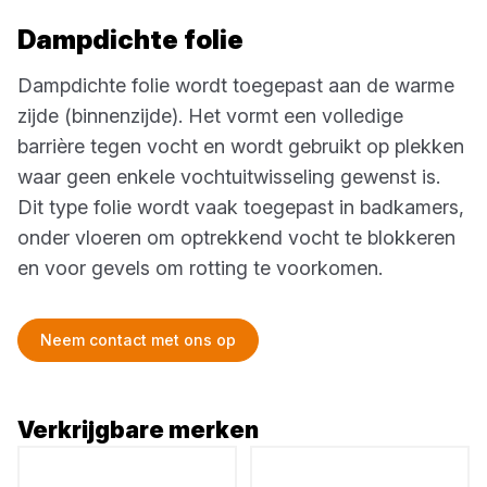
Dampdichte folie
Dampdichte folie wordt toegepast aan de warme
zijde (binnenzijde). Het vormt een volledige
barrière tegen vocht en wordt gebruikt op plekken
waar geen enkele vochtuitwisseling gewenst is.
Dit type folie wordt vaak toegepast in badkamers,
onder vloeren om optrekkend vocht te blokkeren
en voor gevels om rotting te voorkomen.
Neem contact met ons op
Verkrijgbare merken