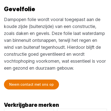
Gevelfolie
Dampopen folie wordt vooral toegepast aan de
koude zijde (buitenzijde) van een constructie,
zoals daken en gevels. Deze folie laat waterdamp
van binnenuit ontsnappen, terwijl het regen en
wind van buitenaf tegenhoudt. Hierdoor blijft de
constructie goed geventileerd en wordt
vochtophoping voorkomen, wat essentieel is voor
een gezond en duurzaam gebouw.
Neem contact met ons op
Verkrijgbare merken