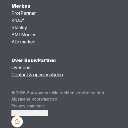
Merken
ProfPartner
Knauf
Stanley
BMI Monier
Alle merken
Over BouwPartner
Over ons
Contact & openingstijden
© 2026 Bouwpartner.
Alle rechten voorbehouden.
Algemene voorwaarden
Privacy statement
Cookie instellingen.