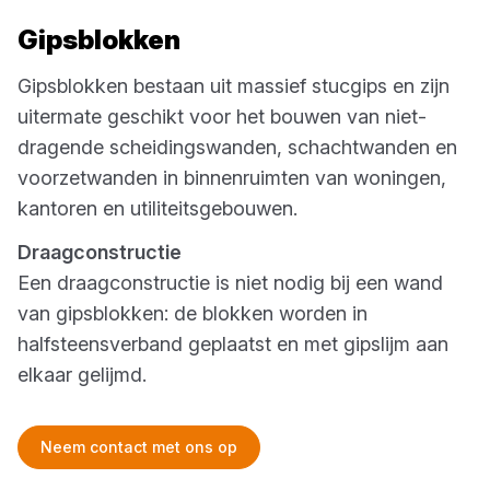
Gipsblokken
Gipsblokken bestaan uit massief stucgips en zijn
uitermate geschikt voor het bouwen van niet-
dragende scheidingswanden, schachtwanden en
voorzetwanden in binnenruimten van woningen,
kantoren en utiliteitsgebouwen.
Draagconstructie
Een draagconstructie is niet nodig bij een wand
van gipsblokken: de blokken worden in
halfsteensverband geplaatst en met gipslijm aan
elkaar gelijmd.
Neem contact met ons op