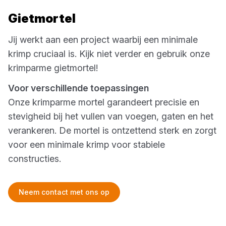
Gietmortel
Jij werkt aan een project waarbij een minimale
krimp cruciaal is. Kijk niet verder en gebruik onze
krimparme gietmortel!
Voor verschillende toepassingen
Onze krimparme mortel garandeert precisie en
stevigheid bij het vullen van voegen, gaten en het
verankeren. De mortel is ontzettend sterk en zorgt
voor een minimale krimp voor stabiele
constructies.
Neem contact met ons op