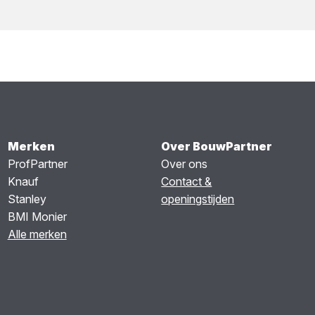
Merken
Over BouwPartner
ProfPartner
Over ons
Knauf
Contact &
Stanley
openingstijden
BMI Monier
Alle merken