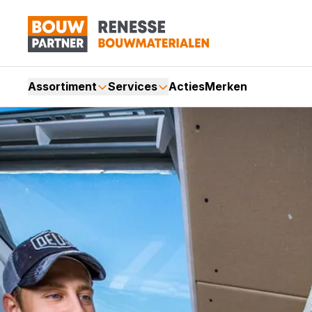
Assortiment
Services
Acties
Merken