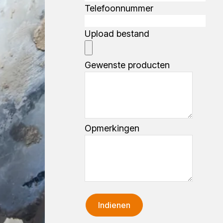
Telefoonnummer
Upload bestand
Gewenste producten
Opmerkingen
Indienen