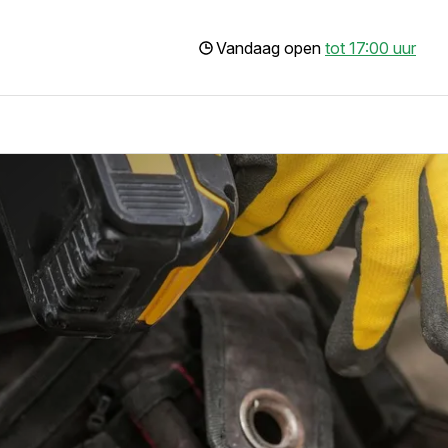
Vandaag open
tot 17:00 uur