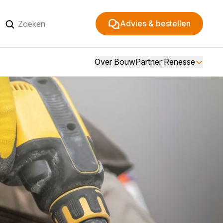
Advies & bestellen
Over BouwPartner Renesse