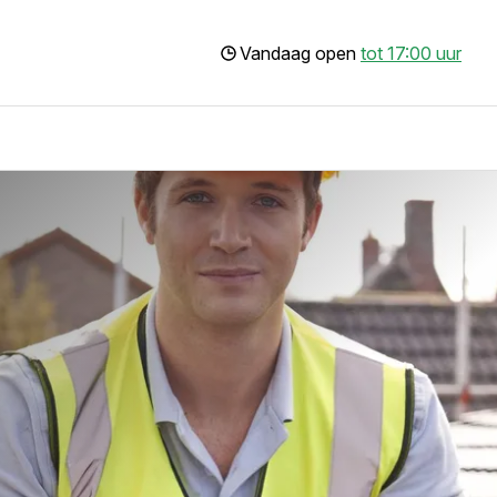
Vandaag open
tot 17:00 uur