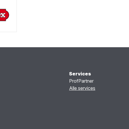
Services
ProfPartner
Alle services