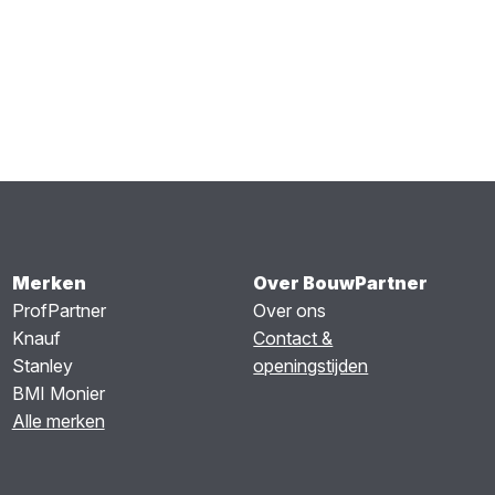
Merken
Over BouwPartner
ProfPartner
Over ons
Knauf
Contact &
Stanley
openingstijden
BMI Monier
Alle merken