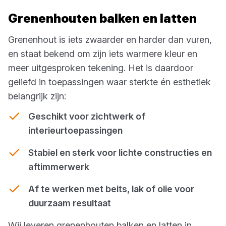
Grenenhouten balken en latten
Grenenhout is iets zwaarder en harder dan vuren,
en staat bekend om zijn iets warmere kleur en
meer uitgesproken tekening. Het is daardoor
geliefd in toepassingen waar sterkte én esthetiek
belangrijk zijn:
Geschikt voor zichtwerk of
interieurtoepassingen
Stabiel en sterk voor lichte constructies en
aftimmerwerk
Af te werken met beits, lak of olie voor
duurzaam resultaat
Wij leveren grenenhouten balken en latten in