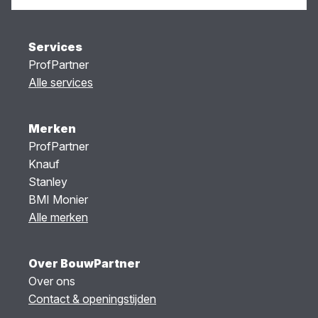
Services
ProfPartner
Alle services
Merken
ProfPartner
Knauf
Stanley
BMI Monier
Alle merken
Over BouwPartner
Over ons
Contact & openingstijden