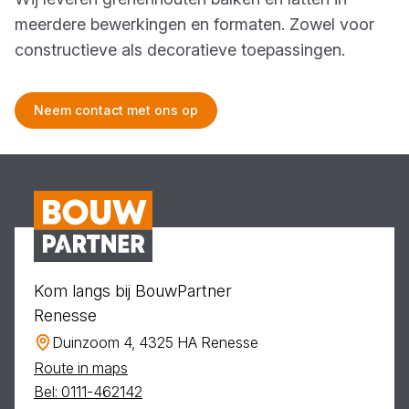
meerdere bewerkingen en formaten. Zowel voor
constructieve als decoratieve toepassingen.
Neem contact met ons op
Kom langs bij BouwPartner
Renesse
Duinzoom 4, 4325 HA Renesse
Route in maps
Bel: 0111-462142