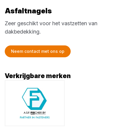
Asfaltnagels
Zeer geschikt voor het vastzetten van
dakbedekking.
Neem contact met ons op
Verkrijgbare merken