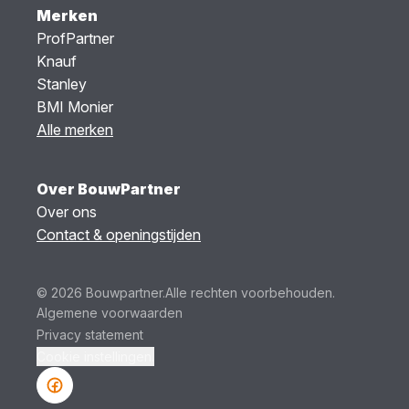
Merken
ProfPartner
Knauf
Stanley
BMI Monier
Alle merken
Over BouwPartner
Over ons
Contact & openingstijden
© 2026 Bouwpartner.
Alle rechten voorbehouden.
Algemene voorwaarden
Privacy statement
Cookie instellingen.