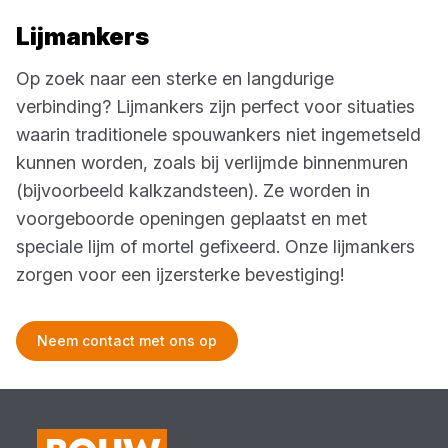
Lijmankers
Op zoek naar een sterke en langdurige
verbinding? Lijmankers zijn perfect voor situaties
waarin traditionele spouwankers niet ingemetseld
kunnen worden, zoals bij verlijmde binnenmuren
(bijvoorbeeld kalkzandsteen). Ze worden in
voorgeboorde openingen geplaatst en met
speciale lijm of mortel gefixeerd. Onze lijmankers
zorgen voor een ijzersterke bevestiging!
Neem contact met ons op