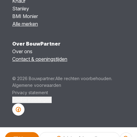
Knauf
Stanley
BMI Monier
Alle merken
Over BouwPartner
Over ons
Contact & openingstijden
© 2026 Bouwpartner.
Alle rechten voorbehouden.
Algemene voorwaarden
Privacy statement
Cookie instellingen.