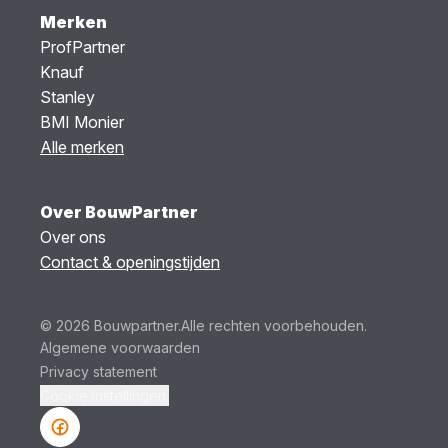
Merken
ProfPartner
Knauf
Stanley
BMI Monier
Alle merken
Over BouwPartner
Over ons
Contact & openingstijden
© 2026 Bouwpartner.
Alle rechten voorbehouden.
Algemene voorwaarden
Privacy statement
Cookie instellingen.