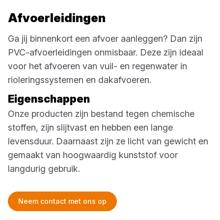
Afvoerleidingen
Ga jij binnenkort een afvoer aanleggen? Dan zijn
PVC-afvoerleidingen onmisbaar. Deze zijn ideaal
voor het afvoeren van vuil- en regenwater in
rioleringssystemen en dakafvoeren.
Eigenschappen
Onze producten zijn bestand tegen chemische
stoffen, zijn slijtvast en hebben een lange
levensduur. Daarnaast zijn ze licht van gewicht en
gemaakt van hoogwaardig kunststof voor
langdurig gebruik.
Neem contact met ons op