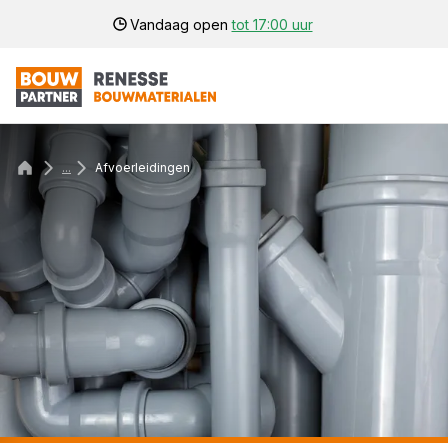
Vandaag open
tot 17:00 uur
...
Afvoerleidingen