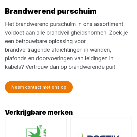
Brandwerend purschuim
Het brandwerend purschuim in ons assortiment
voldoet aan alle brandveiligheidsnormen. Zoek je
een betrouwbare oplossing voor
brandvertragende afdichtingen in wanden,
plafonds en doorvoeringen van leidingen in
kabels? Vertrouw dan op brandwerende pur!
Neem contact met ons op
Verkrijgbare merken