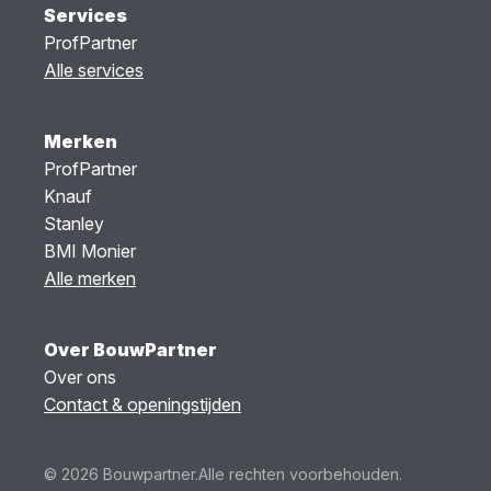
Services
ProfPartner
Alle services
Merken
ProfPartner
Knauf
Stanley
BMI Monier
Alle merken
Over BouwPartner
Over ons
Contact & openingstijden
© 2026 Bouwpartner.
Alle rechten voorbehouden.