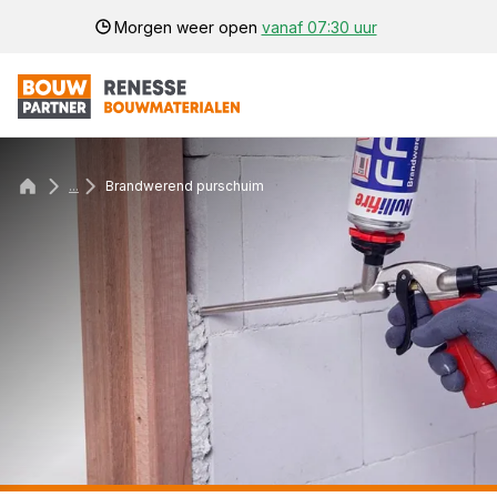
Morgen weer open
vanaf 07:30 uur
...
Brandwerend purschuim