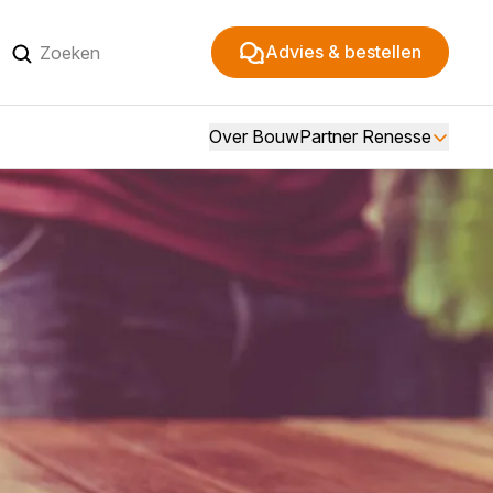
Advies & bestellen
Over BouwPartner Renesse